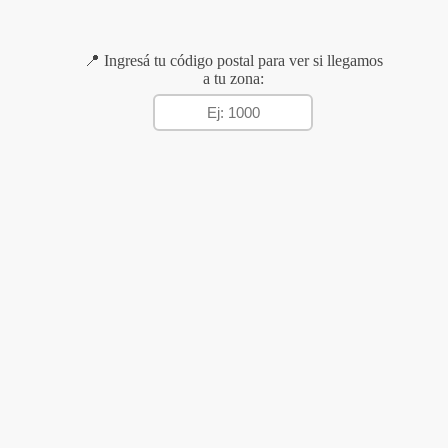
📍 Ingresá tu código postal para ver si llegamos
a tu zona: