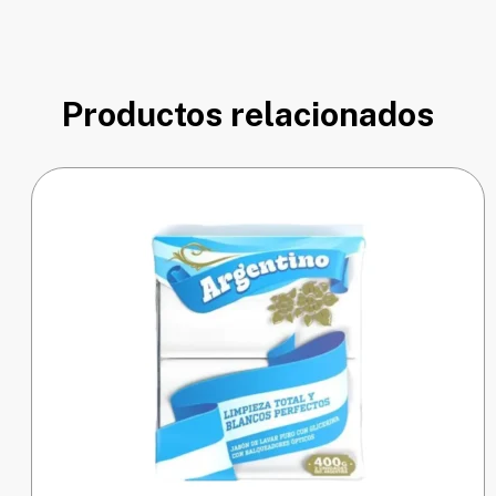
Productos relacionados