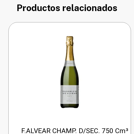
Productos relacionados
F.ALVEAR CHAMP. D/SEC. 750 Cm³