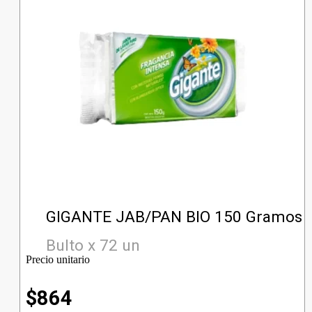
GIGANTE JAB/PAN BIO 150 Gramos
Bulto x 72 un
Precio unitario
$
864