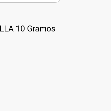
LLA 10 Gramos