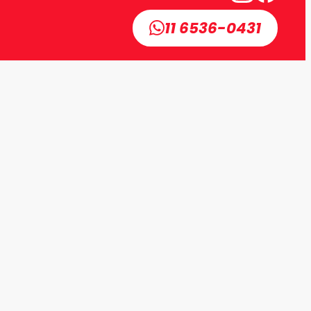
11 6536-0431