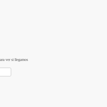
ara ver si llegamos