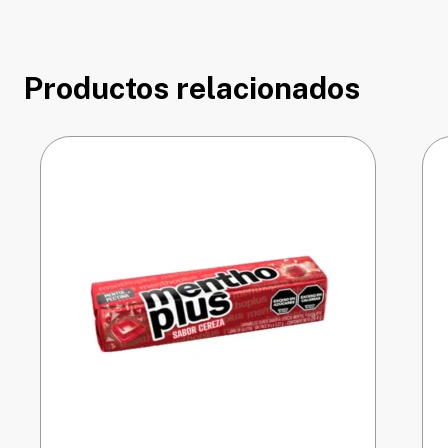
Productos relacionados