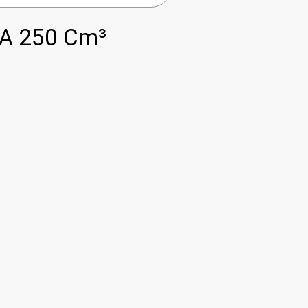
A 250 Cm³