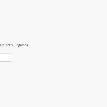
ara ver si llegamos