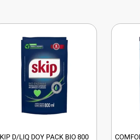
KIP D/LIQ DOY PACK BIO 800
COMFOR