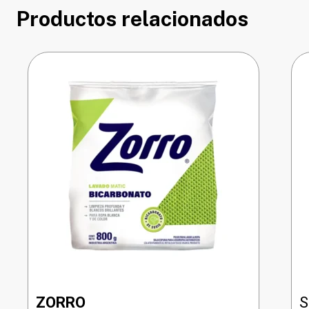
Productos relacionados
ZORRO
S