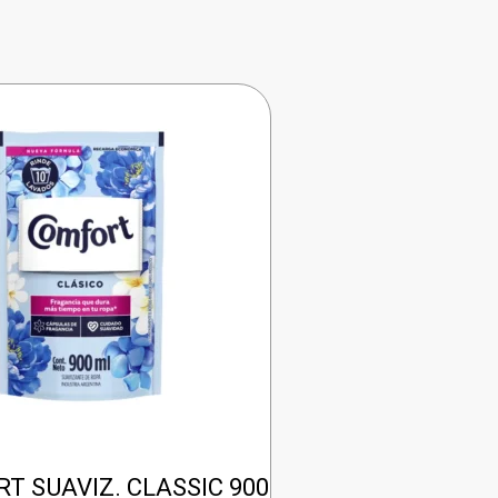
T SUAVIZ. CLASSIC 900