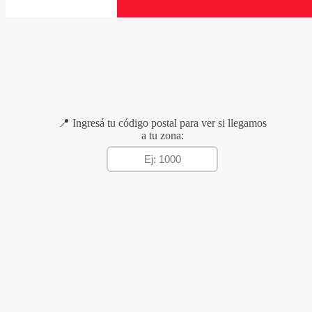
📍 Ingresá tu código postal para ver si llegamos
a tu zona: