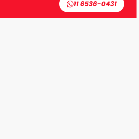
11 6536-0431