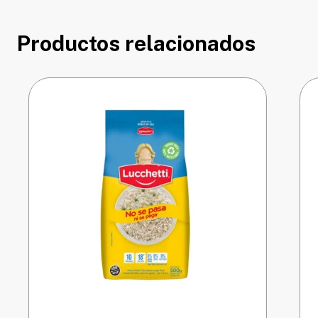
Productos relacionados