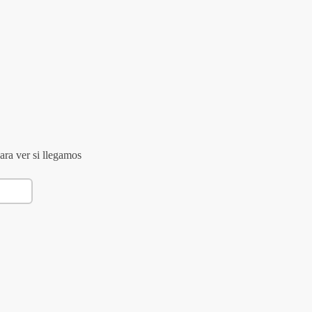
ara ver si llegamos