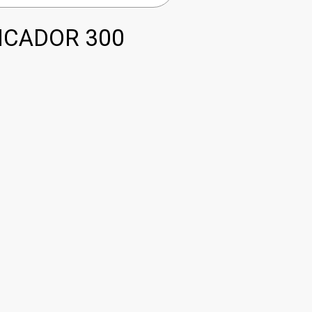
FICADOR 300