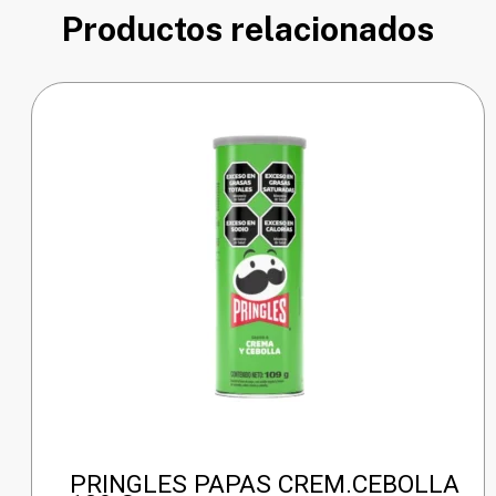
Productos relacionados
PRINGLES PAPAS CREM.CEBOLLA