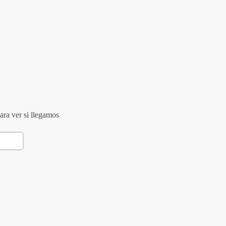
ara ver si llegamos