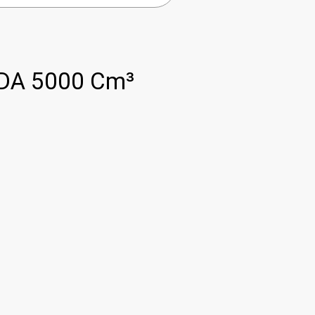
DA 5000 Cm³