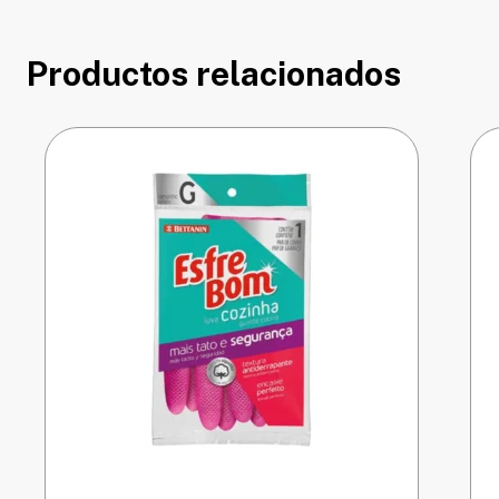
Productos relacionados