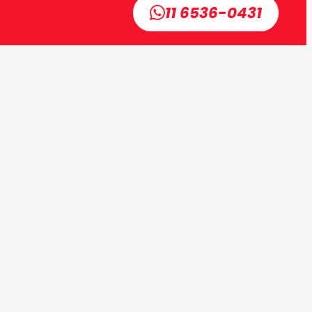
11 6536-0431