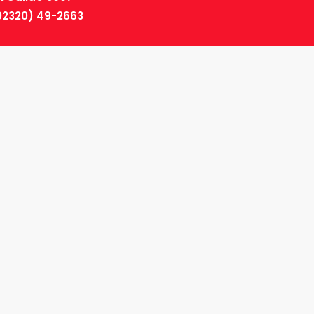
02320) 49-2663