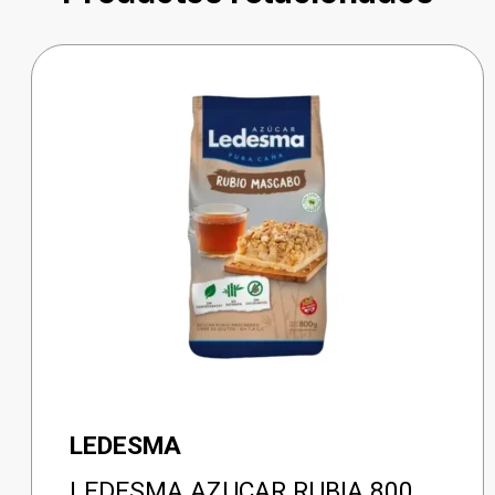
LEDESMA
LEDESMA AZUCAR RUBIA 800