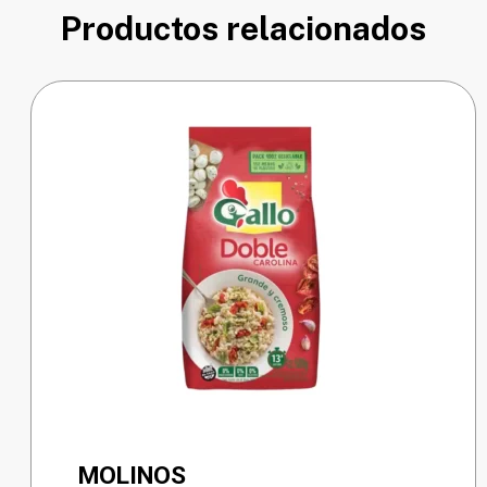
Productos relacionados
MOLINOS