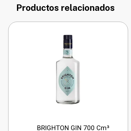
Productos relacionados
BRIGHTON GIN 700 Cm³