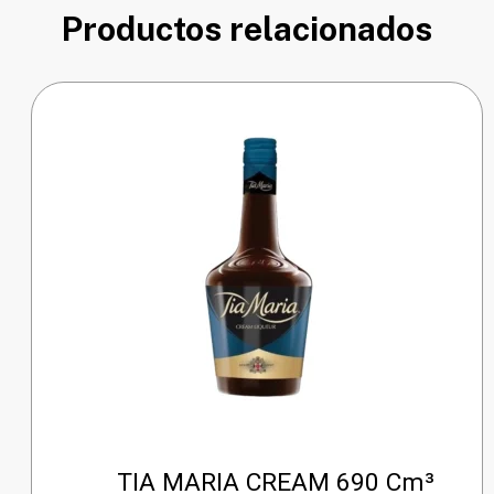
Productos relacionados
TIA MARIA CREAM 690 Cm³