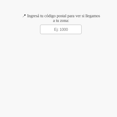
📍 Ingresá tu código postal para ver si llegamos
a tu zona: