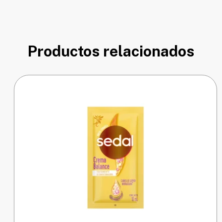
Productos relacionados