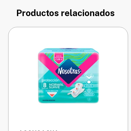
Productos relacionados