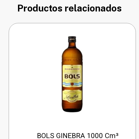
Productos relacionados
BOLS GINEBRA 1000 Cm³