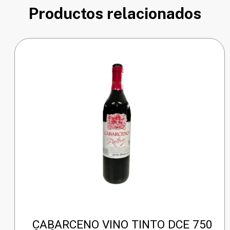
Productos relacionados
CABARCENO VINO TINTO DCE 750