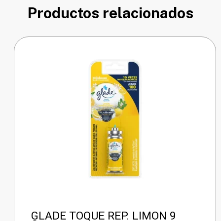
Productos relacionados
GLADE TOQUE REP. LIMON 9