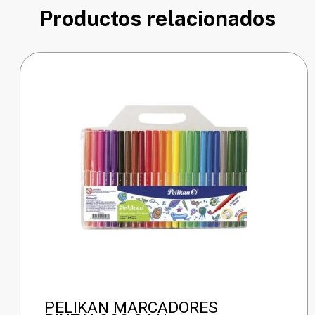
Productos relacionados
PELIKAN MARCADORES