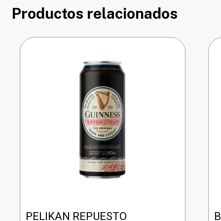
Productos relacionados
PELIKAN REPUESTO
B