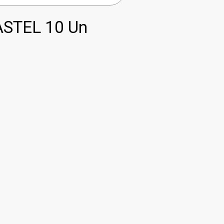
ASTEL 10 Un