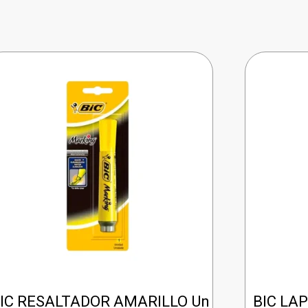
IC RESALTADOR AMARILLO Un
BIC LAP