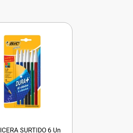
ICERA SURTIDO 6 Un