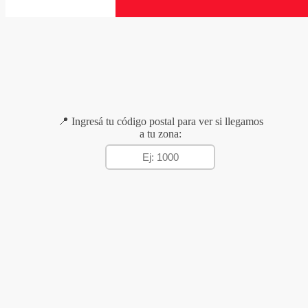
📍 Ingresá tu código postal para ver si llegamos
a tu zona: