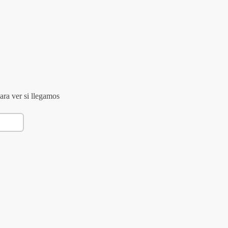
ara ver si llegamos