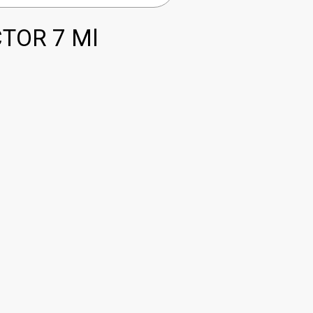
TOR 7 Ml