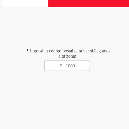
📍 Ingresá tu código postal para ver si llegamos
a tu zona: