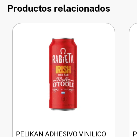
Productos relacionados
PELIKAN ADHESIVO VINILICO
P