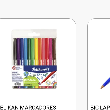
ELIKAN MARCADORES
BIC LA