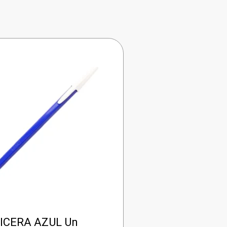
PICERA AZUL Un