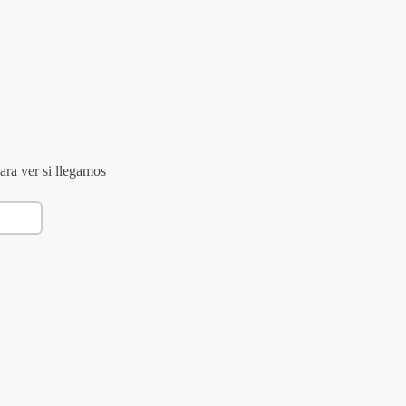
ara ver si llegamos