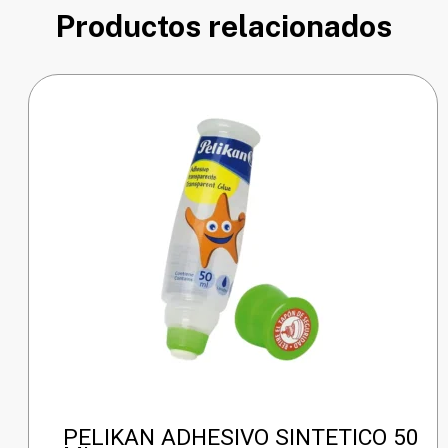
Productos relacionados
PELIKAN ADHESIVO SINTETICO 50