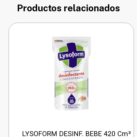
Productos relacionados
LYSOFORM DESINF. BEBE 420 Cm³