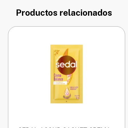
Productos relacionados