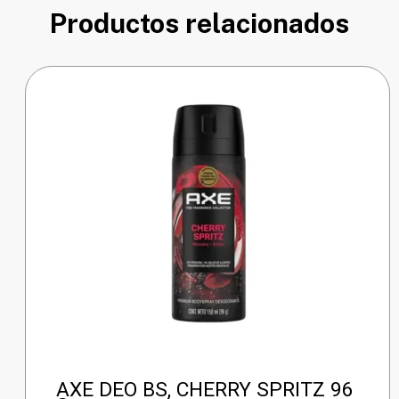
Productos relacionados
AXE DEO BS, CHERRY SPRITZ 96