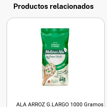
Productos relacionados
ALA ARROZ G.LARGO 1000 Gramos