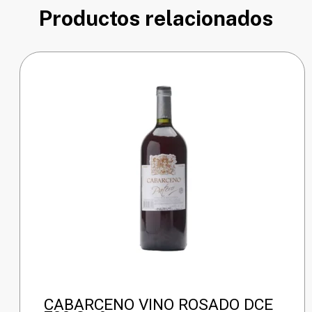
Productos relacionados
CABARCENO VINO ROSADO DCE