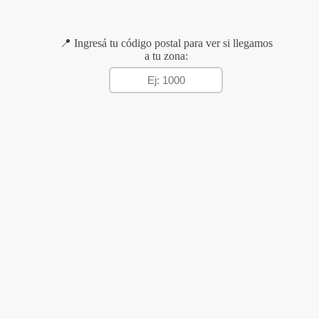
📍 Ingresá tu código postal para ver si llegamos
a tu zona: