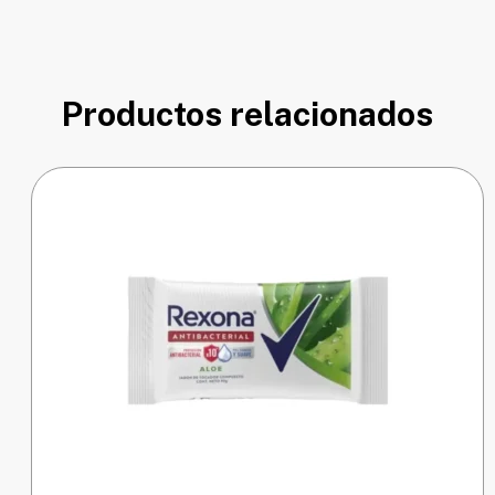
Productos relacionados