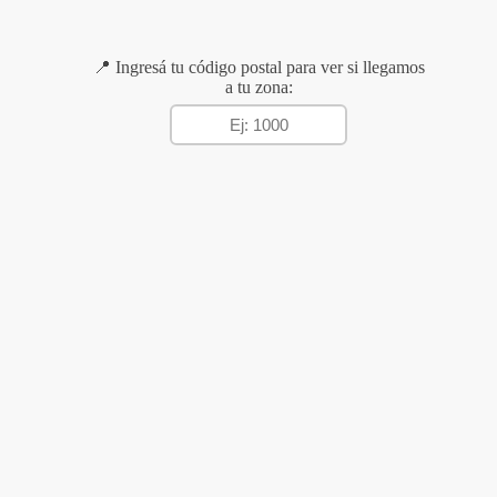
📍 Ingresá tu código postal para ver si llegamos
a tu zona: