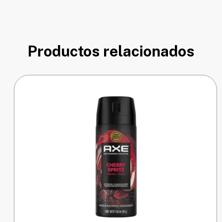
Productos relacionados