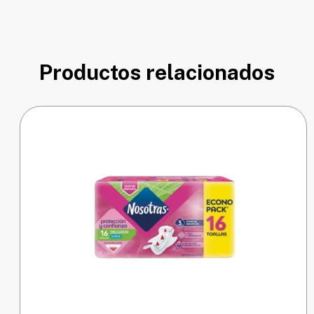
Productos relacionados