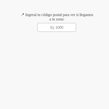
📍 Ingresá tu código postal para ver si llegamos
a tu zona: