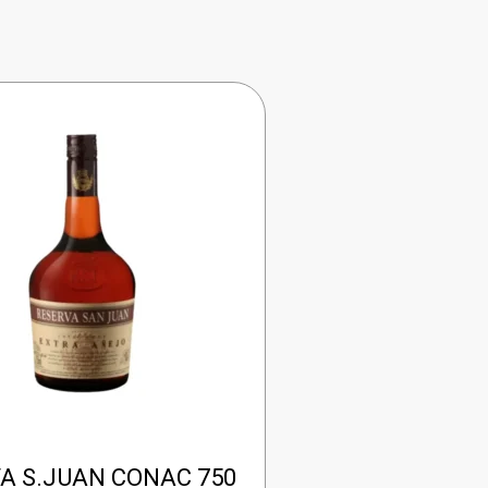
A S.JUAN CONAC 750