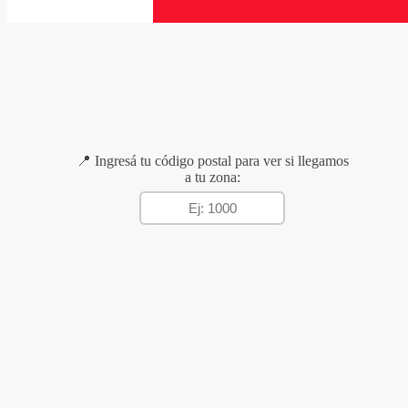
📍 Ingresá tu código postal para ver si llegamos
a tu zona: