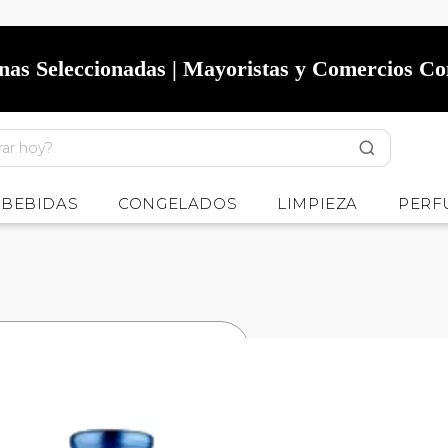
onas Seleccionadas | Mayoristas y Comercios C
BEBIDAS
CONGELADOS
LIMPIEZA
PERF