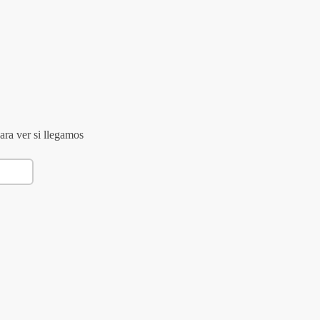
ara ver si llegamos