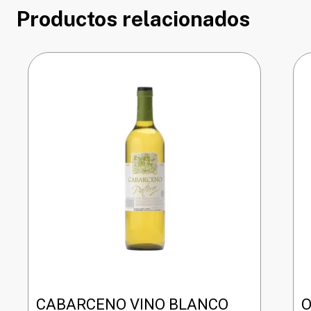
Productos relacionados
CABARCENO VINO BLANCO
O