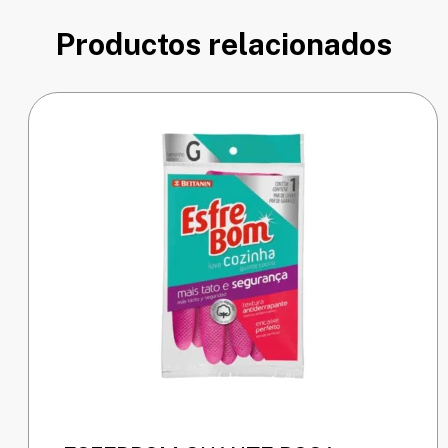
Productos relacionados