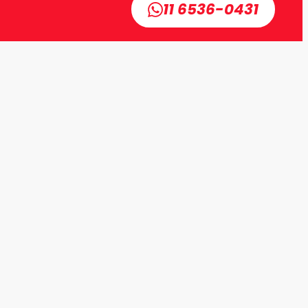
11 6536-0431