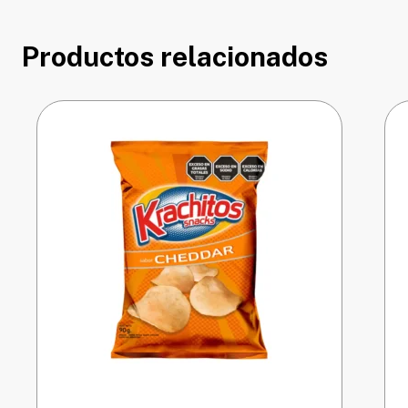
Productos relacionados