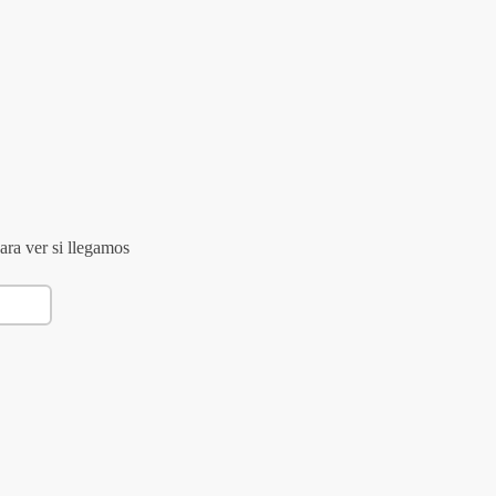
ara ver si llegamos