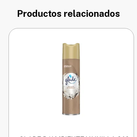
Productos relacionados