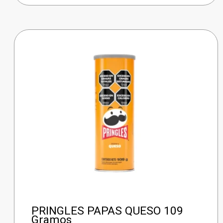
PRINGLES PAPAS QUESO 109
Gramos