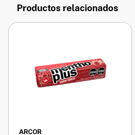
Productos relacionados
ARCOR