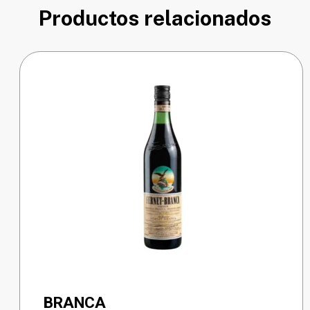
Productos relacionados
BRANCA