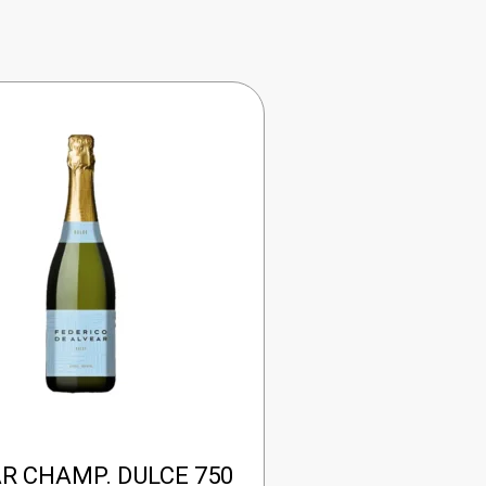
AR CHAMP. DULCE 750