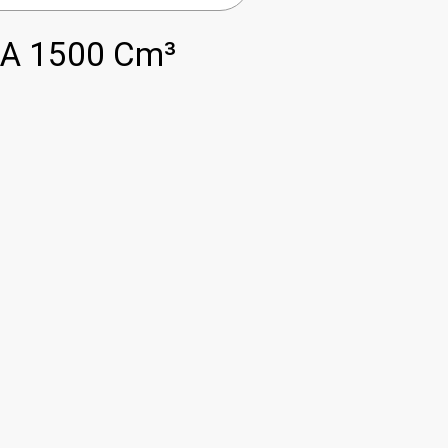
A 1500 Cm³