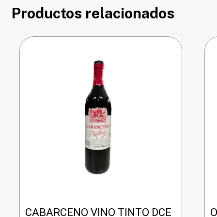
Productos relacionados
CABARCENO VINO TINTO DCE
O