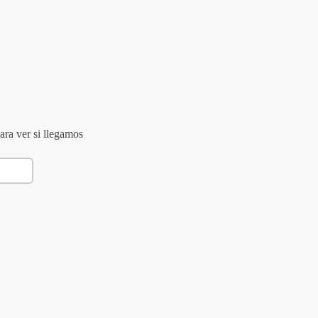
ara ver si llegamos