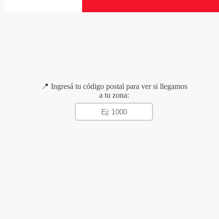
📍 Ingresá tu código postal para ver si llegamos
a tu zona: