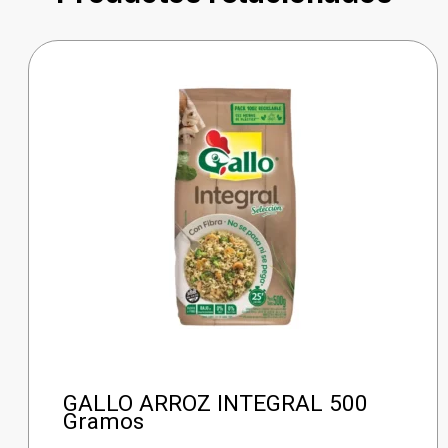
GALLO ARROZ INTEGRAL 500
Gramos