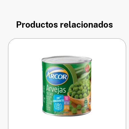
Productos relacionados