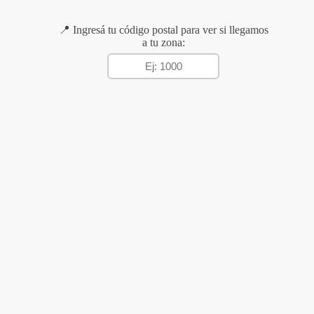
📍 Ingresá tu código postal para ver si llegamos
a tu zona: