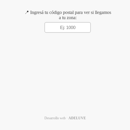
📍 Ingresá tu código postal para ver si llegamos
a tu zona:
Desarrollo web ·
ADELUVE