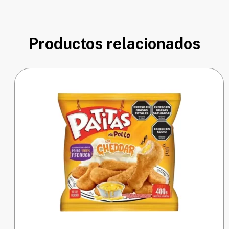
Productos relacionados