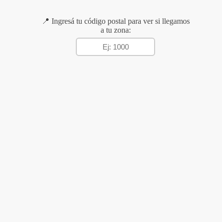
📍 Ingresá tu código postal para ver si llegamos
a tu zona: