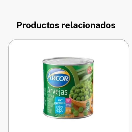
Productos relacionados