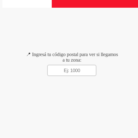
📍 Ingresá tu código postal para ver si llegamos
a tu zona: