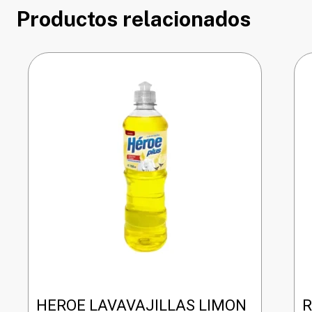
Productos relacionados
HEROE LAVAVAJILLAS LIMON
R