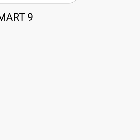
MART 9