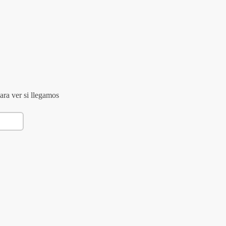
ara ver si llegamos