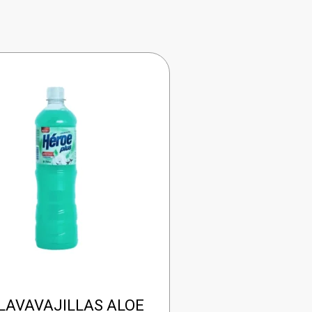
LAVAVAJILLAS ALOE