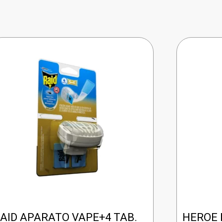
AID APARATO VAPE+4 TAB.
HEROE 