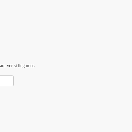
ara ver si llegamos