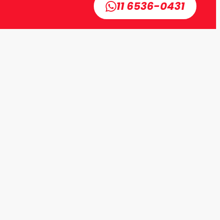
11 6536-0431