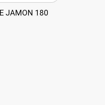
E JAMON 180