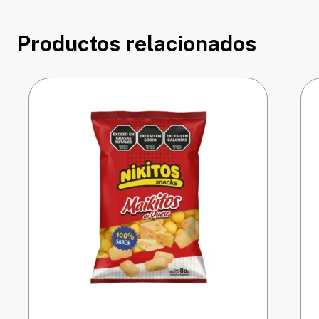
Productos relacionados