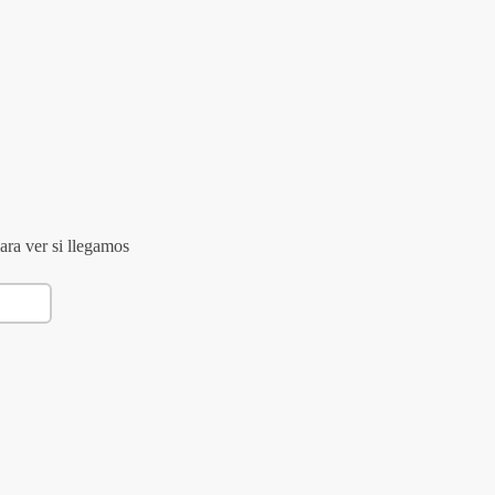
ara ver si llegamos