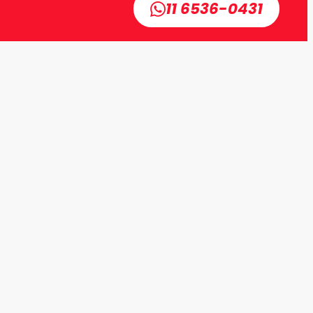
11 6536-0431