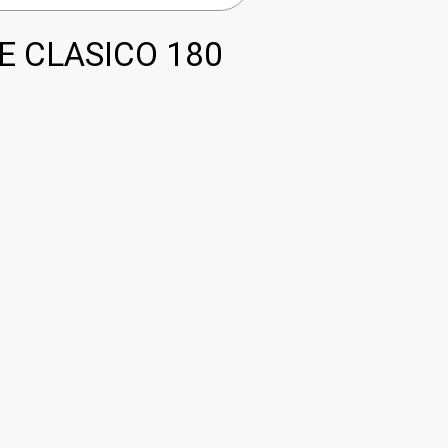
E CLASICO 180