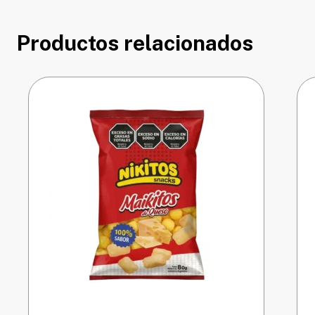
Productos relacionados