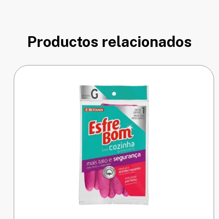
Productos relacionados