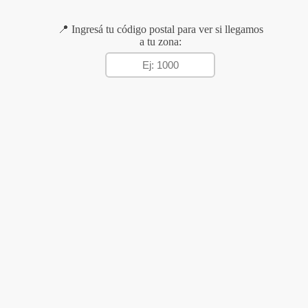
📍 Ingresá tu código postal para ver si llegamos
a tu zona: