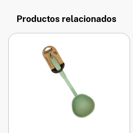
Productos relacionados