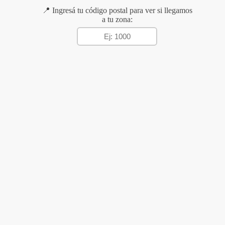
📍 Ingresá tu código postal para ver si llegamos
a tu zona: