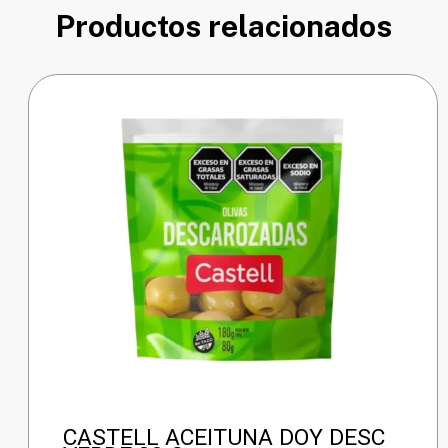
Productos relacionados
CASTELL ACEITUNA DOY DESC