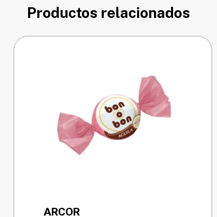
Productos relacionados
ARCOR