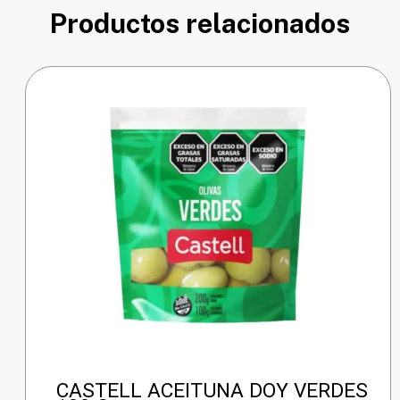
Productos relacionados
CASTELL ACEITUNA DOY VERDES