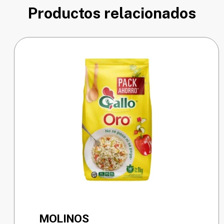
Productos relacionados
MOLINOS